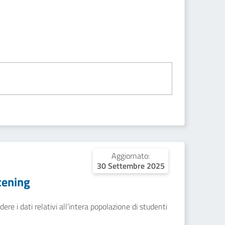
Aggiornato:
30 Settembre 2025
tening
ere i dati relativi all’intera popolazione di studenti