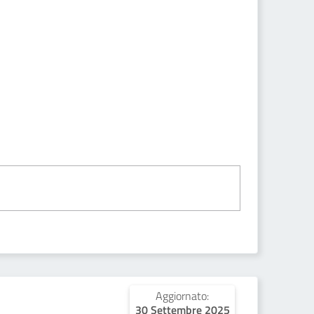
Aggiornato:
30 Settembre 2025