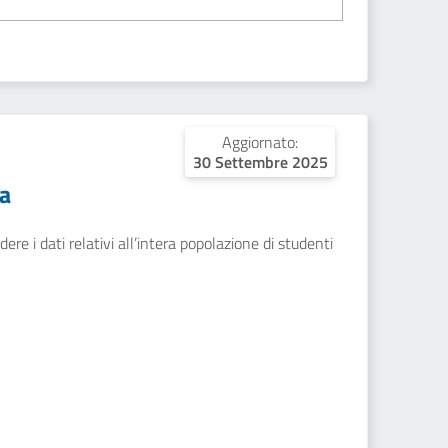
Aggiornato:
30 Settembre 2025
a
ere i dati relativi all’intera popolazione di studenti