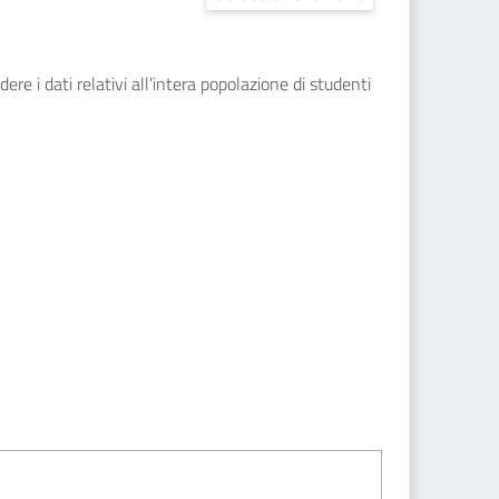
ere i dati relativi all’intera popolazione di studenti