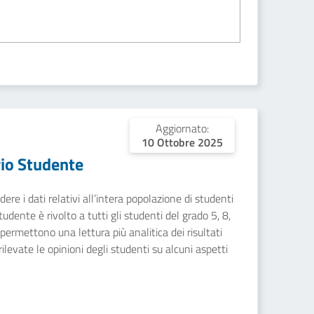
Aggiornato:
10 Ottobre 2025
io Studente
ere i dati relativi all’intera popolazione di studenti
dente è rivolto a tutti gli studenti del grado 5, 8,
 permettono una lettura più analitica dei risultati
rilevate le opinioni degli studenti su alcuni aspetti