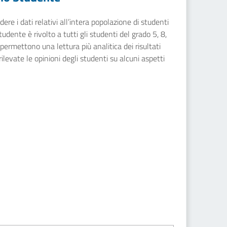
ere i dati relativi all’intera popolazione di studenti
dente è rivolto a tutti gli studenti del grado 5, 8,
 permettono una lettura più analitica dei risultati
rilevate le opinioni degli studenti su alcuni aspetti