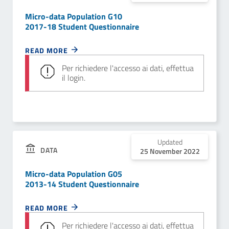
Micro-data Population G10
2017-18 Student Questionnaire
READ MORE
Per richiedere l'accesso ai dati, effettua
il login.
Updated
DATA
25 November 2022
Micro-data Population G05
2013-14 Student Questionnaire
READ MORE
Per richiedere l'accesso ai dati, effettua