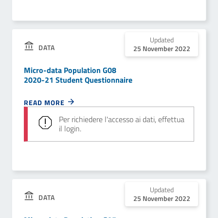
Updated
DATA
25 November 2022
Micro-data Population G08
2020-21 Student Questionnaire
READ MORE
Per richiedere l'accesso ai dati, effettua
il login.
Updated
DATA
25 November 2022