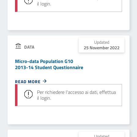
il login.
Updated
DATA
25 November 2022
Micro-data Population G10
2013-14 Student Questionnaire
READ MORE
Per richiedere l'accesso ai dati, effettua
il login.
Updated