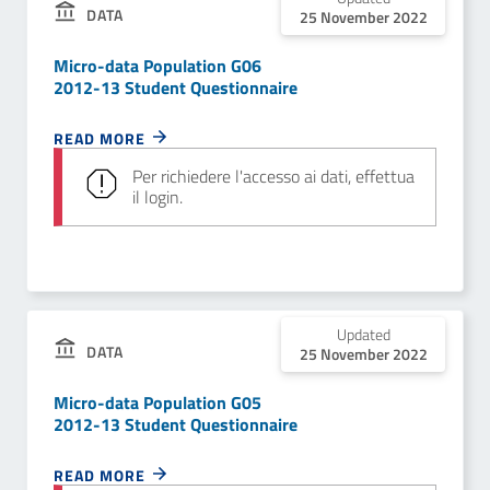
DATA
25 November 2022
Micro-data Population G06
2012-13 Student Questionnaire
READ MORE
Per richiedere l'accesso ai dati, effettua
il login.
Updated
DATA
25 November 2022
Micro-data Population G05
2012-13 Student Questionnaire
READ MORE