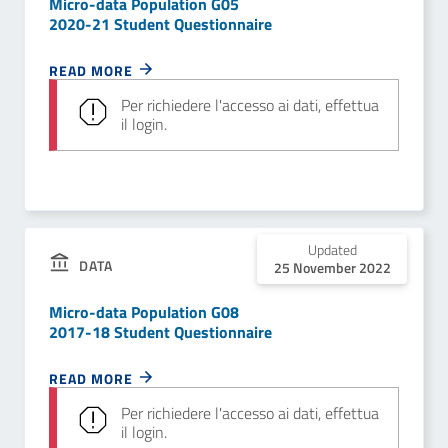
Micro-data Population G05
2020-21 Student Questionnaire
READ MORE
Per richiedere l'accesso ai dati, effettua
il login.
Updated
DATA
25 November 2022
Micro-data Population G08
2017-18 Student Questionnaire
READ MORE
Per richiedere l'accesso ai dati, effettua
il login.