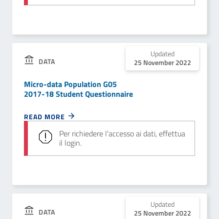
Updated
DATA
25 November 2022
Micro-data Population G05
2017-18 Student Questionnaire
READ MORE
Per richiedere l'accesso ai dati, effettua
il login.
Updated
DATA
25 November 2022