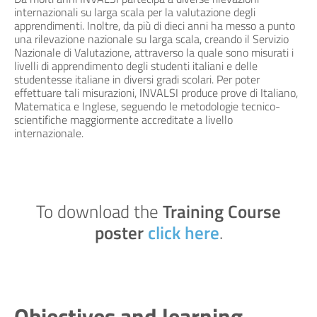
internazionali su larga scala per la valutazione degli
apprendimenti. Inoltre, da più di dieci anni ha messo a punto
una rilevazione nazionale su larga scala, creando il Servizio
Nazionale di Valutazione, attraverso la quale sono misurati i
livelli di apprendimento degli studenti italiani e delle
studentesse italiane in diversi gradi scolari. Per poter
effettuare tali misurazioni, INVALSI produce prove di Italiano,
Matematica e Inglese, seguendo le metodologie tecnico-
scientifiche maggiormente accreditate a livello
internazionale.
To download the
Training Course
poster
click here
.
Objectives and learning