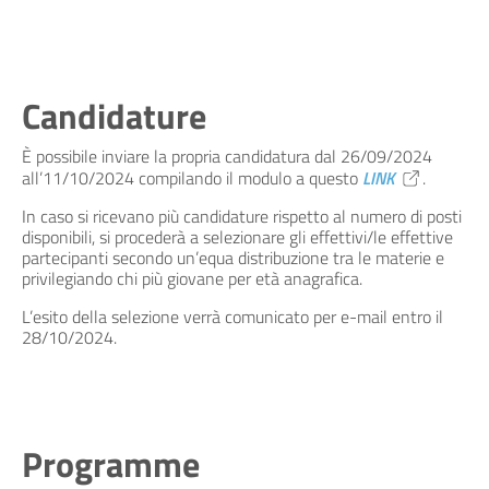
Candidature
È possibile inviare la propria candidatura dal 26/09/2024
all’11/10/2024 compilando il modulo a questo
LINK
.
In caso si ricevano più candidature rispetto al numero di posti
disponibili, si procederà a selezionare gli effettivi/le effettive
partecipanti secondo un’equa distribuzione tra le materie e
privilegiando chi più giovane per età anagrafica.
L’esito della selezione verrà comunicato per e-mail entro il
28/10/2024.
Programme