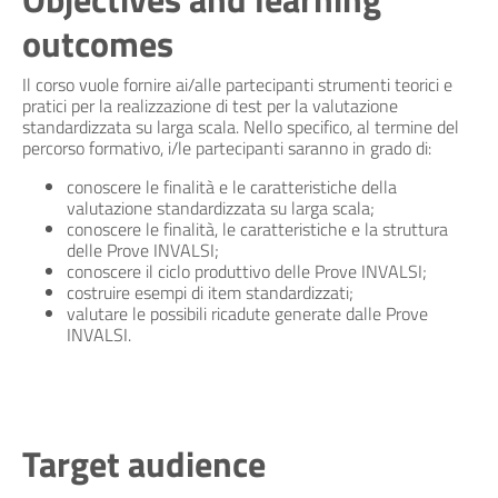
outcomes
Il corso vuole fornire ai/alle partecipanti strumenti teorici e
pratici per la realizzazione di test per la valutazione
standardizzata su larga scala. Nello specifico, al termine del
percorso formativo, i/le partecipanti saranno in grado di:
conoscere le finalità e le caratteristiche della
valutazione standardizzata su larga scala;
conoscere le finalità, le caratteristiche e la struttura
delle Prove INVALSI;
conoscere il ciclo produttivo delle Prove INVALSI;
costruire esempi di item standardizzati;
valutare le possibili ricadute generate dalle Prove
INVALSI.
Target audience