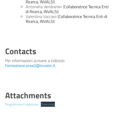
Ricerca, INVALSI
)
Antonella Vendramin (
Collaboratrice Tecnica Enti
di Ricerca, INVALSI
)
Valentina Vaccaro (
Collaboratrice Tecnica Enti di
Ricerca, INVALSI
)
Contacts
Per informazioni scrivere a indirizzo
formazione.area2@invalsi.it
.
Attachments
Programma-II-edizione
Download