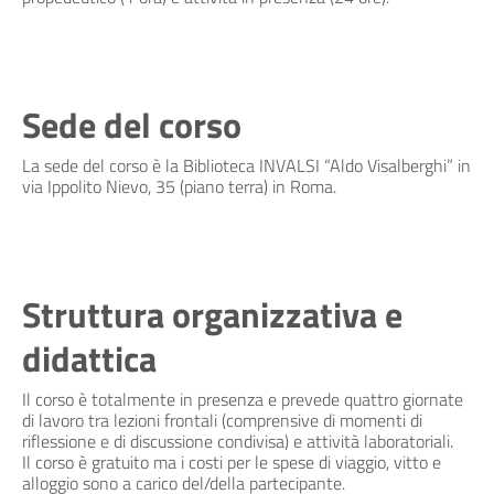
Sede del corso
La sede del corso è la Biblioteca INVALSI “Aldo Visalberghi” in
via Ippolito Nievo, 35 (piano terra) in Roma.
Struttura organizzativa e
didattica
Il corso è totalmente in presenza e prevede quattro giornate
di lavoro tra lezioni frontali (comprensive di momenti di
riflessione e di discussione condivisa) e attività laboratoriali.
Il corso è gratuito ma i costi per le spese di viaggio, vitto e
alloggio sono a carico del/della partecipante.