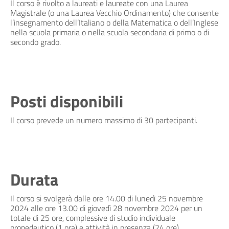
Il corso è rivolto a laureati e laureate con una Laurea
Magistrale (o una Laurea Vecchio Ordinamento) che consente
l’insegnamento dell’Italiano o della Matematica o dell’Inglese
nella scuola primaria o nella scuola secondaria di primo o di
secondo grado.
Posti disponibili
Il corso prevede un numero massimo di 30 partecipanti.
Durata
Il corso si svolgerà dalle ore 14.00 di lunedì 25 novembre
2024 alle ore 13.00 di giovedì 28 novembre 2024 per un
totale di 25 ore, complessive di studio individuale
propedeutico (1 ora) e attività in presenza (24 ore).