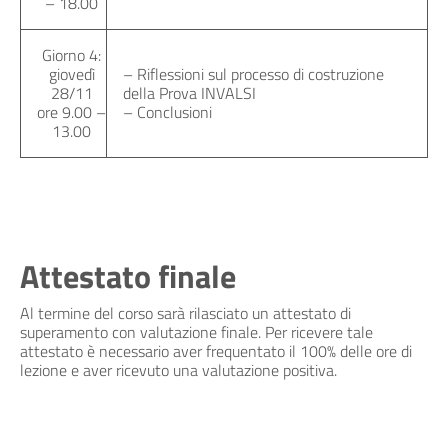
– 18.00
Giorno 4:
giovedì
– Riflessioni sul processo di costruzione
28/11
della Prova INVALSI
ore 9.00 –
– Conclusioni
13.00
Attestato finale
Al termine del corso sarà rilasciato un attestato di
superamento con valutazione finale. Per ricevere tale
attestato è necessario aver frequentato il 100% delle ore di
lezione e aver ricevuto una valutazione positiva.