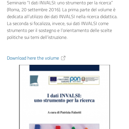
Seminario “I dati INVALSI: uno strumento per la ricerca”
(Roma, 20 settembre 2016). La prima parte del volume è
dedicata all’utilizzo dei dati INVALSI nella ricerca didattica.
La seconda si focalizza, invece, sui dati INVALSI come
strumento per il sostegno e l’orientamento delle scelte
politiche sui temi dell’istruzione.
Download here the volume