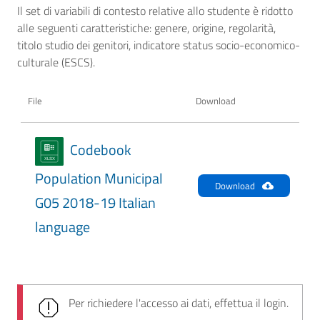
Il set di variabili di contesto relative allo studente è ridotto
alle seguenti caratteristiche: genere, origine, regolarità,
titolo studio dei genitori, indicatore status socio-economico-
culturale (ESCS).
File
Download
Codebook
Population Municipal
Download
G05 2018-19 Italian
language
Per richiedere l'accesso ai dati, effettua il login.