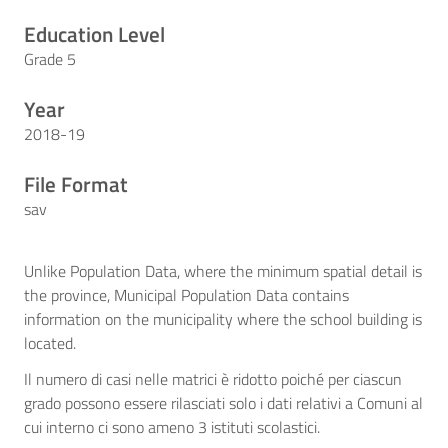
Education Level
Grade 5
Year
2018-19
File Format
sav
Unlike Population Data, where the minimum spatial detail is
the province, Municipal Population Data contains
information on the municipality where the school building is
located.
Il numero di casi nelle matrici è ridotto poiché per ciascun
grado possono essere rilasciati solo i dati relativi a Comuni al
cui interno ci sono ameno 3 istituti scolastici.