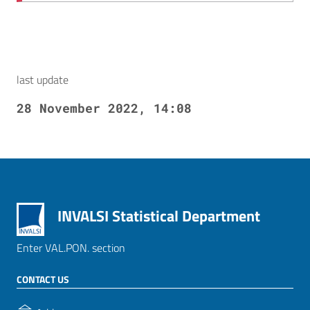
last update
28 November 2022, 14:08
INVALSI Statistical Department
Enter VAL.PON. section
CONTACT US