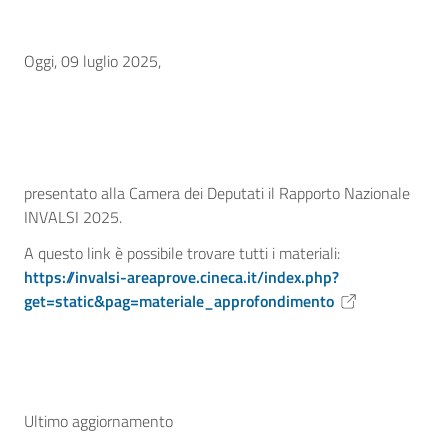
Oggi, 09 luglio 2025,
presentato alla Camera dei Deputati il Rapporto Nazionale
INVALSI 2025.
A questo link è possibile trovare tutti i materiali:
https://invalsi-areaprove.cineca.it/index.php?
get=static&pag=materiale_approfondimento
Ultimo aggiornamento