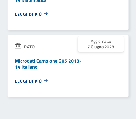
14 Matematica
LEGGI DI PIÙ
Aggiornato:
DATO
7 Giugno 2023
Microdati Campione G05 2013-
14 Italiano
LEGGI DI PIÙ