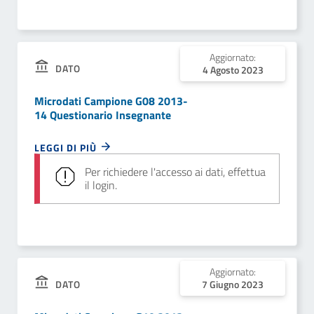
Aggiornato:
DATO
4 Agosto 2023
Microdati Campione G08 2013-
14 Questionario Insegnante
LEGGI DI PIÙ
Per richiedere l'accesso ai dati, effettua
il login.
Aggiornato:
DATO
7 Giugno 2023