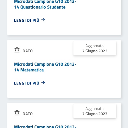
Microdati Campione G10 2013-
14 Questionario Studente
LEGGI DI PIÙ
Aggiornato:
DATO
7 Giugno 2023
Microdati Campione G10 2013-
14 Matematica
LEGGI DI PIÙ
Aggiornato:
DATO
7 Giugno 2023
Microdati Campione G10 2013-