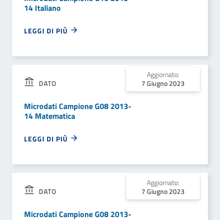
14 Italiano
LEGGI DI PIÙ
Aggiornato:
DATO
7 Giugno 2023
Microdati Campione G08 2013-
14 Matematica
LEGGI DI PIÙ
Aggiornato:
DATO
7 Giugno 2023
Microdati Campione G08 2013-