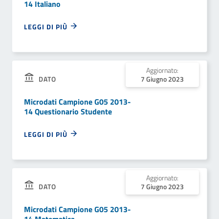
14 Italiano
LEGGI DI PIÙ
Aggiornato:
DATO
7 Giugno 2023
Microdati Campione G05 2013-
14 Questionario Studente
LEGGI DI PIÙ
Aggiornato:
DATO
7 Giugno 2023
Microdati Campione G05 2013-