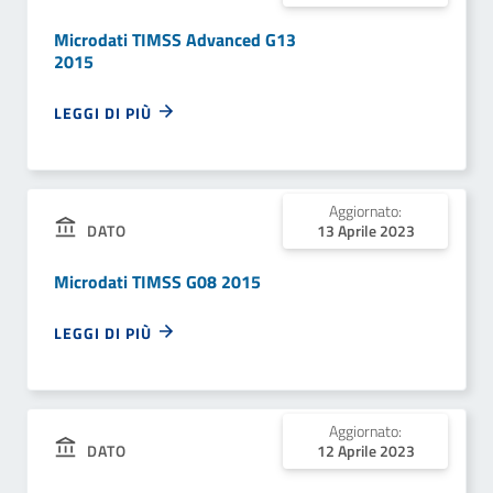
Microdati TIMSS Advanced G13
2015
LEGGI DI PIÙ
Aggiornato:
13 Aprile 2023
DATO
Microdati TIMSS G08 2015
LEGGI DI PIÙ
Aggiornato:
12 Aprile 2023
DATO