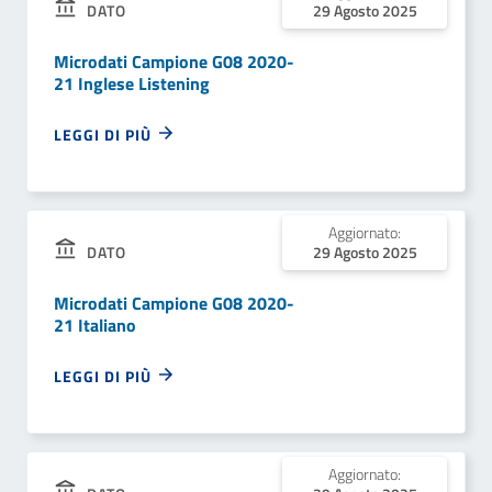
DATO
29 Agosto 2025
Microdati Campione G08 2020-
21 Inglese Listening
LEGGI DI PIÙ
Aggiornato:
DATO
29 Agosto 2025
Microdati Campione G08 2020-
21 Italiano
LEGGI DI PIÙ
Aggiornato: