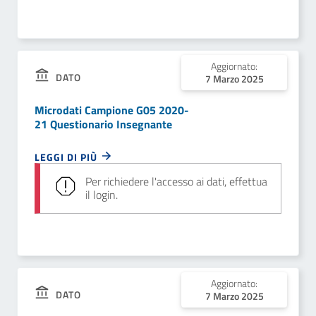
Aggiornato:
DATO
7 Marzo 2025
Microdati Campione G05 2020-
21 Questionario Insegnante
LEGGI DI PIÙ
Per richiedere l'accesso ai dati, effettua
il login.
Aggiornato:
DATO
7 Marzo 2025