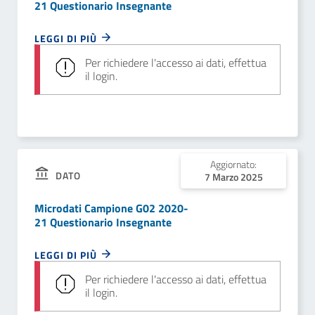
21 Questionario Insegnante
LEGGI DI PIÙ
Per richiedere l'accesso ai dati, effettua
il login.
Aggiornato:
DATO
7 Marzo 2025
Microdati Campione G02 2020-
21 Questionario Insegnante
LEGGI DI PIÙ
Per richiedere l'accesso ai dati, effettua
il login.