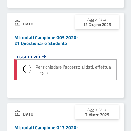
Aggiornato:
DATO
13 Giugno 2025
Microdati Campione G05 2020-
21 Questionario Studente
LEGGI DI PIÙ
Per richiedere l'accesso ai dati, effettua
il login.
Aggiornato:
DATO
7 Marzo 2025
Microdati Campione G13 2020-