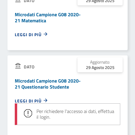
DATO
29 Agosto 2025
Microdati Campione G08 2020-
21 Matematica
LEGGI DI PIÙ
Aggiornato:
DATO
29 Agosto 2025
Microdati Campione G08 2020-
21 Questionario Studente
LEGGI DI PIÙ
Per richiedere l'accesso ai dati, effettua
il login.