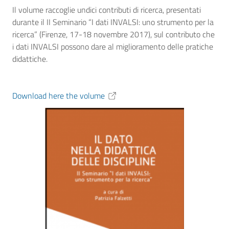
Il volume raccoglie undici contributi di ricerca, presentati
durante il II Seminario “I dati INVALSI: uno strumento per la
ricerca” (Firenze, 17-18 novembre 2017), sul contributo che
i dati INVALSI possono dare al miglioramento delle pratiche
didattiche.
Download here the volume