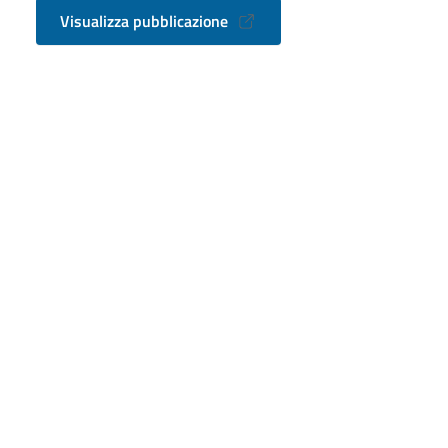
Visualizza pubblicazione