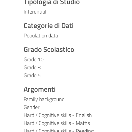
Tipologia di Studio
Inferential
Categorie di Dati
Population data
Grado Scolastico
Grade 10
Grade 8
Grade 5
Argomenti
Family background
Gender
Hard / Cognitive skills - English
Hard / Cognitive skills - Maths
Hard / Cognitive skills - Reading