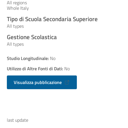
All regions
Whole Italy
Tipo di Scuola Secondaria Superiore
All types
Gestione Scolastica
All types
Studio Longitudinale:
No
Utilizzo di Altre Fonti di Dati:
No
Visualizza pubblicazione
last update