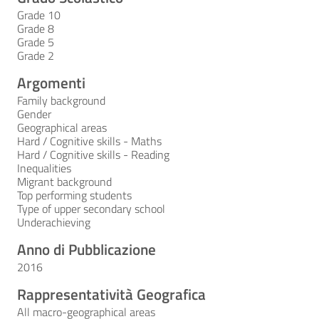
Grade 10
Grade 8
Grade 5
Grade 2
Argomenti
Family background
Gender
Geographical areas
Hard / Cognitive skills - Maths
Hard / Cognitive skills - Reading
Inequalities
Migrant background
Top performing students
Type of upper secondary school
Underachieving
Anno di Pubblicazione
2016
Rappresentatività Geografica
All macro-geographical areas