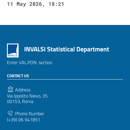
11 May 2026, 18:21
INVALSI Statistical Department
Enter VAL.PON. section
CONTACT US
Address
Via Ippolito Nievo, 35
00153, Roma
Phone Number
(+39) 06 941851