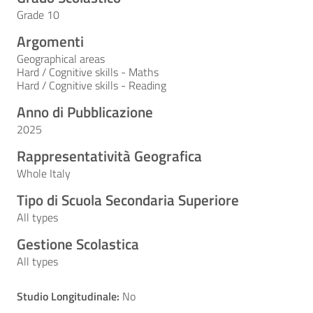
Grade 10
Argomenti
Geographical areas
Hard / Cognitive skills - Maths
Hard / Cognitive skills - Reading
Anno di Pubblicazione
2025
Rappresentatività Geografica
Whole Italy
Tipo di Scuola Secondaria Superiore
All types
Gestione Scolastica
All types
Studio Longitudinale:
No