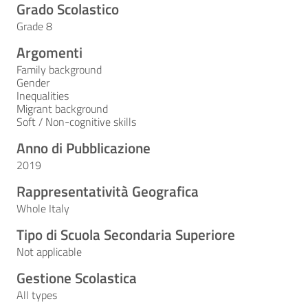
Grado Scolastico
Grade 8
Argomenti
Family background
Gender
Inequalities
Migrant background
Soft / Non-cognitive skills
Anno di Pubblicazione
2019
Rappresentatività Geografica
Whole Italy
Tipo di Scuola Secondaria Superiore
Not applicable
Gestione Scolastica
All types