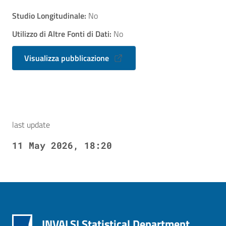
Studio Longitudinale:
No
Utilizzo di Altre Fonti di Dati:
No
Visualizza pubblicazione
last update
11 May 2026, 18:20
INVALSI Statistical Department