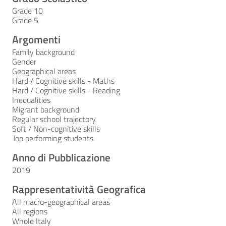
Grade 10
Grade 5
Argomenti
Family background
Gender
Geographical areas
Hard / Cognitive skills - Maths
Hard / Cognitive skills - Reading
Inequalities
Migrant background
Regular school trajectory
Soft / Non-cognitive skills
Top performing students
Anno di Pubblicazione
2019
Rappresentatività Geografica
All macro-geographical areas
All regions
Whole Italy