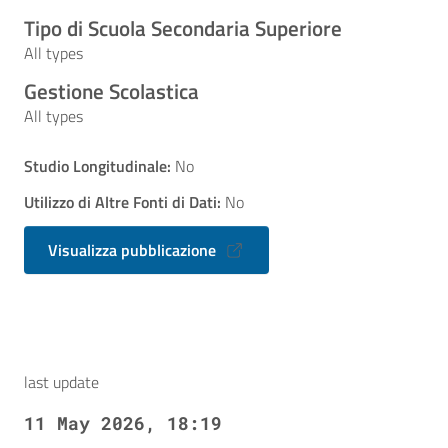
Tipo di Scuola Secondaria Superiore
All types
Gestione Scolastica
All types
Studio Longitudinale:
No
Utilizzo di Altre Fonti di Dati:
No
Visualizza pubblicazione
last update
11 May 2026, 18:19