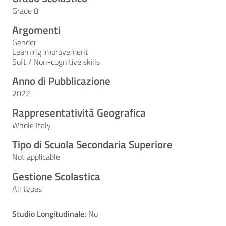
Grade 8
Argomenti
Gender
Learning improvement
Soft / Non-cognitive skills
Anno di Pubblicazione
2022
Rappresentatività Geografica
Whole Italy
Tipo di Scuola Secondaria Superiore
Not applicable
Gestione Scolastica
All types
Studio Longitudinale:
No