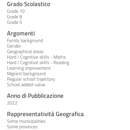
Grado Scolastico
Grade 10
Grade 8
Grade 5
Argomenti
Family background
Gender
Geographical areas
Hard / Cognitive skills - Maths
Hard / Cognitive skills - Reading
Learning improvement
Migrant background
Regular school trajectory
School added-value
Anno di Pubblicazione
2022
Rappresentatività Geografica
Some municipalities
Some provinces