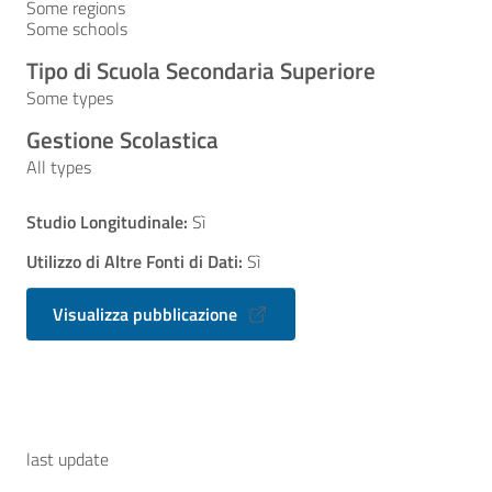
Some regions
Some schools
Tipo di Scuola Secondaria Superiore
Some types
Gestione Scolastica
All types
Studio Longitudinale:
Sì
Utilizzo di Altre Fonti di Dati:
Sì
Visualizza pubblicazione
last update