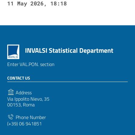
11 May 2026, 18:18
INVALSI Statistical Department
Enter VAL.PON. section
CONTACT US
Address
Via Ippolito Nievo, 35
00153, Roma
Phone Number
(+39) 06 941851