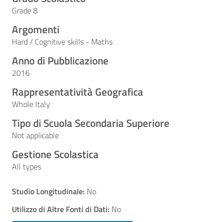
Grade 8
Argomenti
Hard / Cognitive skills - Maths
Anno di Pubblicazione
2016
Rappresentatività Geografica
Whole Italy
Tipo di Scuola Secondaria Superiore
Not applicable
Gestione Scolastica
All types
Studio Longitudinale:
No
Utilizzo di Altre Fonti di Dati:
No