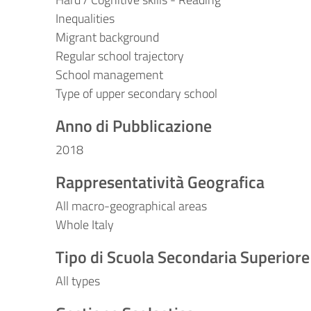
Inequalities
Migrant background
Regular school trajectory
School management
Type of upper secondary school
Anno di Pubblicazione
2018
Rappresentatività Geografica
All macro-geographical areas
Whole Italy
Tipo di Scuola Secondaria Superiore
All types