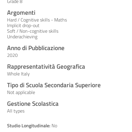
Grade 8
Argomenti
Hard / Cognitive skills - Maths
Implicit drop-out
Soft / Non-cognitive skills
Underachieving
Anno di Pubblicazione
2020
Rappresentatività Geografica
Whole Italy
Tipo di Scuola Secondaria Superiore
Not applicable
Gestione Scolastica
All types
Studio Longitudinale:
No