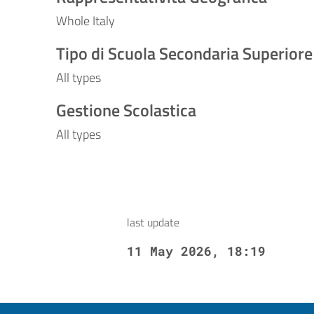
Whole Italy
Tipo di Scuola Secondaria Superiore
All types
Gestione Scolastica
All types
last update
11 May 2026, 18:19