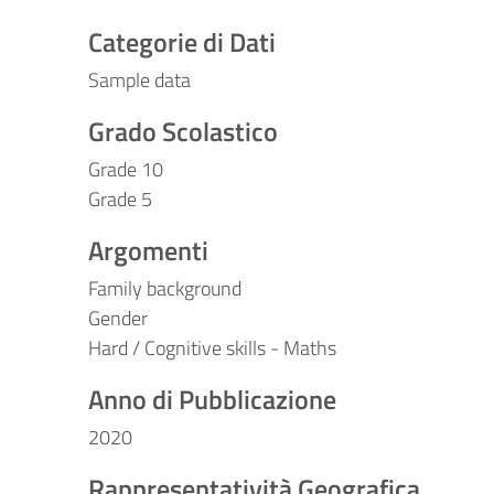
Categorie di Dati
Sample data
Grado Scolastico
Grade 10
Grade 5
Argomenti
Family background
Gender
Hard / Cognitive skills - Maths
Anno di Pubblicazione
2020
Rappresentatività Geografica