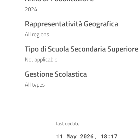
2024
Rappresentatività Geografica
All regions
Tipo di Scuola Secondaria Superiore
Not applicable
Gestione Scolastica
All types
last update
11 May 2026, 18:17