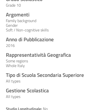
Grade 10
Argomenti
Family background
Gender
Soft / Non-cognitive skills
Anno di Pubblicazione
2016
Rappresentatività Geografica
Some regions
Whole Italy
Tipo di Scuola Secondaria Superiore
All types
Gestione Scolastica
All types
Studio Longitudinale:
No