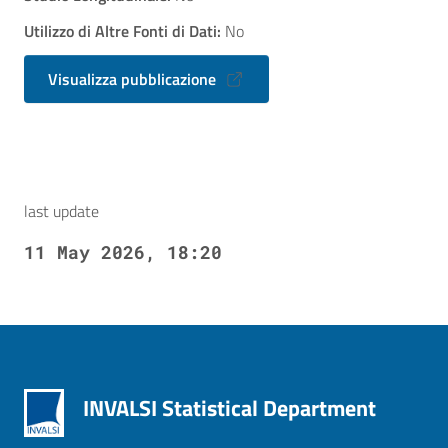
Utilizzo di Altre Fonti di Dati:
No
Visualizza pubblicazione
last update
11 May 2026, 18:20
INVALSI Statistical Department