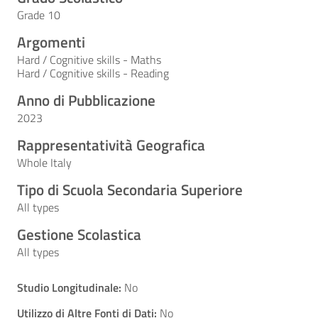
Grade 10
Argomenti
Hard / Cognitive skills - Maths
Hard / Cognitive skills - Reading
Anno di Pubblicazione
2023
Rappresentatività Geografica
Whole Italy
Tipo di Scuola Secondaria Superiore
All types
Gestione Scolastica
All types
Studio Longitudinale:
No
Utilizzo di Altre Fonti di Dati:
No