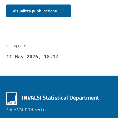
Visualizza pubblicazione
last update
11 May 2026, 18:17
INVALSI Statistical Department
Enter VAL.PON. section