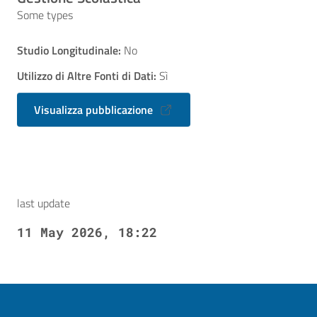
Some types
Studio Longitudinale:
No
Utilizzo di Altre Fonti di Dati:
Sì
Visualizza pubblicazione
last update
11 May 2026, 18:22