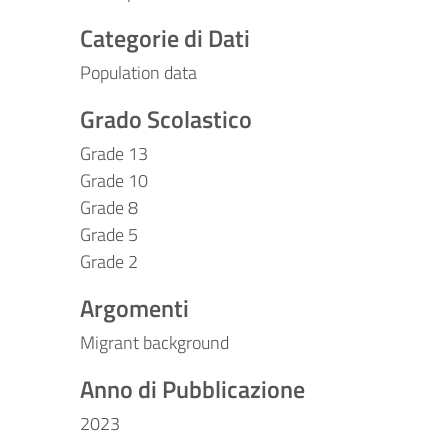
Categorie di Dati
Population data
Grado Scolastico
Grade 13
Grade 10
Grade 8
Grade 5
Grade 2
Argomenti
Migrant background
Anno di Pubblicazione
2023