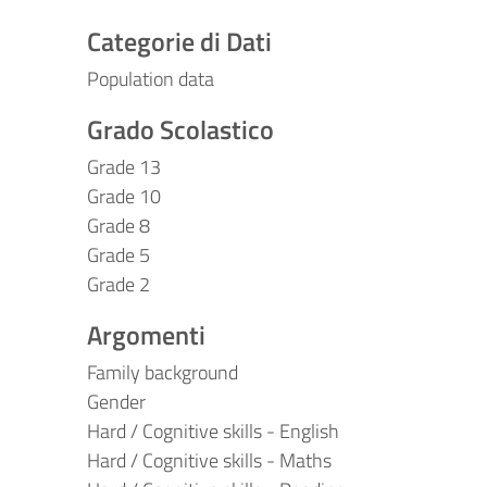
Categorie di Dati
Population data
Grado Scolastico
Grade 13
Grade 10
Grade 8
Grade 5
Grade 2
Argomenti
Family background
Gender
Hard / Cognitive skills - English
Hard / Cognitive skills - Maths