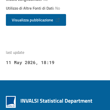
Utilizzo di Altre Fonti di Dati:
No
Visualizza pubblicazione
last update
11 May 2026, 18:19
INVALSI Statistical Department