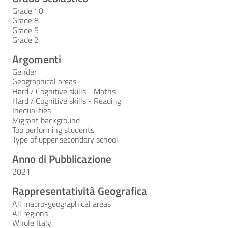
Grade 10
Grade 8
Grade 5
Grade 2
Argomenti
Gender
Geographical areas
Hard / Cognitive skills - Maths
Hard / Cognitive skills - Reading
Inequalities
Migrant background
Top performing students
Type of upper secondary school
Anno di Pubblicazione
2021
Rappresentatività Geografica
All macro-geographical areas
All regions
Whole Italy