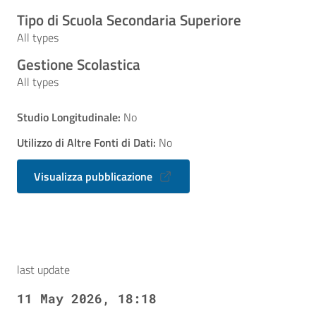
Tipo di Scuola Secondaria Superiore
All types
Gestione Scolastica
All types
Studio Longitudinale:
No
Utilizzo di Altre Fonti di Dati:
No
Visualizza pubblicazione
last update
11 May 2026, 18:18