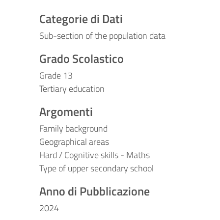
Categorie di Dati
Sub-section of the population data
Grado Scolastico
Grade 13
Tertiary education
Argomenti
Family background
Geographical areas
Hard / Cognitive skills - Maths
Type of upper secondary school
Anno di Pubblicazione
2024