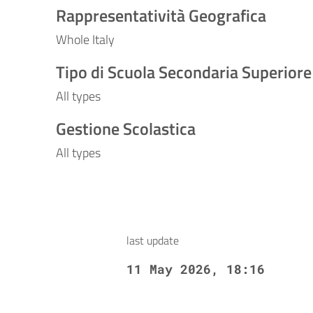
Rappresentatività Geografica
Whole Italy
Tipo di Scuola Secondaria Superiore
All types
Gestione Scolastica
All types
last update
11 May 2026, 18:16