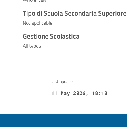
Tipo di Scuola Secondaria Superiore
Not applicable
Gestione Scolastica
All types
last update
11 May 2026, 18:18