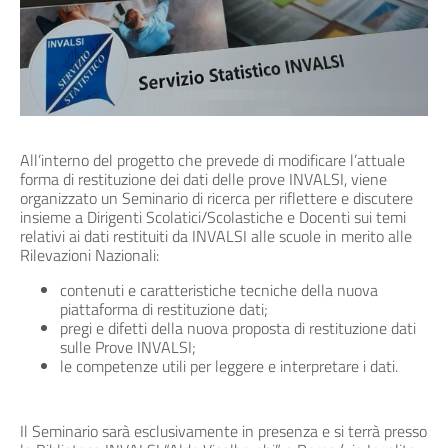
All’interno del progetto che prevede di modificare l’attuale
forma di restituzione dei dati delle prove INVALSI, viene
organizzato un Seminario di ricerca per riflettere e discutere
insieme a Dirigenti Scolatici/Scolastiche e Docenti sui temi
relativi ai dati restituiti da INVALSI alle scuole in merito alle
Rilevazioni Nazionali:
contenuti e caratteristiche tecniche della nuova
piattaforma di restituzione dati;
pregi e difetti della nuova proposta di restituzione dati
sulle Prove INVALSI;
le competenze utili per leggere e interpretare i dati.
Il Seminario sarà esclusivamente in presenza e si terrà presso