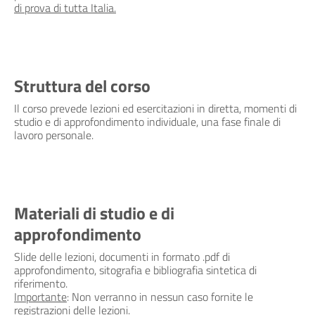
di prova di tutta Italia.
Struttura del corso
Il corso prevede lezioni ed esercitazioni in diretta, momenti di
studio e di approfondimento individuale, una fase finale di
lavoro personale.
Materiali di studio e di
approfondimento
Slide delle lezioni, documenti in formato .pdf di
approfondimento, sitografia e bibliografia sintetica di
riferimento.
Importante
: Non verranno in nessun caso fornite le
registrazioni delle lezioni.