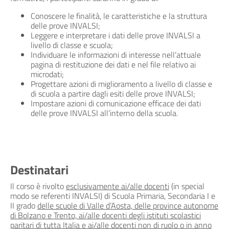
Conoscere le finalità, le caratteristiche e la struttura
delle prove INVALSI;
Leggere e interpretare i dati delle prove INVALSI a
livello di classe e scuola;
Individuare le informazioni di interesse nell’attuale
pagina di restituzione dei dati e nel file relativo ai
microdati;
Progettare azioni di miglioramento a livello di classe e
di scuola a partire dagli esiti delle prove INVALSI;
Impostare azioni di comunicazione efficace dei dati
delle prove INVALSI all’interno della scuola.
Destinatari
Il corso è rivolto
esclusivamente ai/alle docenti
(in special
modo se referenti INVALSI) di Scuola Primaria, Secondaria I e
II grado
delle scuole di Valle d’Aosta, delle province autonome
di Bolzano e Trento, ai/alle docenti degli istituti scolastici
paritari di tutta Italia e ai/alle docenti non di ruolo o in anno