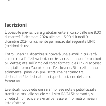
Iscrizioni
È possibile pre-iscriversi gratuitamente al corso dalle ore 9.00
di martedì 3 dicembre 2024 alle ore 15.00 di lunedì 9
dicembre 2024 unicamente per mezzo del seguente LINK
(iscrizioni chiuse).
Entro lunedì 16 dicembre si riceverà una e-mail in cui verrà
comunicata l’effettiva iscrizione (e si riceveranno informazioni
più dettagliate sull’inizio del corso formativo e i link di accesso
alla piattaforma Zoom) oppure l’esclusione. Si accetteranno
solamente i primi 295 pre-iscritti che rientrano tra i
destinatari / le destinatarie di questa edizione del corso
formativo.
Eventuali nuove edizioni saranno rese note e pubblicizzate
tramite e-mail alle scuole e sul sito INVALSI; pertanto, si
chiede di non scrivere e-mail per essere informati o messi in
lista d’attesa.