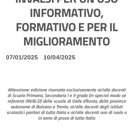
INFORMATIVO,
FORMATIVO E PER IL
MIGLIORAMENTO
07/01/2025
10/04/2025
–
Attenzione: edizione riservata esclusivamente ai/alle docenti
di Scuola Primaria, Secondaria I e II grado (in special modo se
referenti INVALSI)
delle scuole di Valle d’Aosta, delle province
autonome di Bolzano e Trento,
ai/alle docenti degli istituti
scolastici paritari di tutta Italia e ai/alle docenti non di ruolo o
in anno di prova di tutta Italia