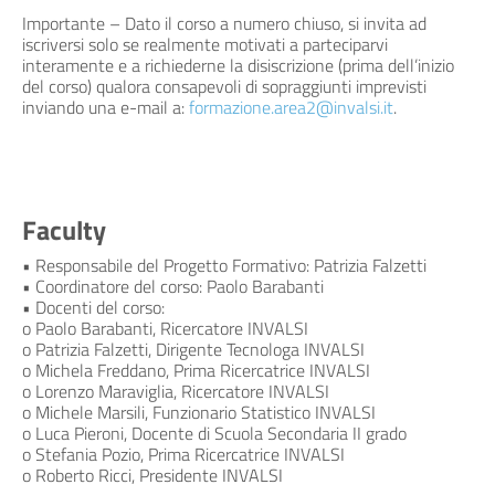
Importante – Dato il corso a numero chiuso, si invita ad
iscriversi solo se realmente motivati a parteciparvi
interamente e a richiederne la disiscrizione (prima dell’inizio
del corso) qualora consapevoli di sopraggiunti imprevisti
inviando una e-mail a:
formazione.area2@invalsi.it
.
Faculty
• Responsabile del Progetto Formativo: Patrizia Falzetti
• Coordinatore del corso: Paolo Barabanti
• Docenti del corso:
o Paolo Barabanti, Ricercatore INVALSI
o Patrizia Falzetti, Dirigente Tecnologa INVALSI
o Michela Freddano, Prima Ricercatrice INVALSI
o Lorenzo Maraviglia, Ricercatore INVALSI
o Michele Marsili, Funzionario Statistico INVALSI
o Luca Pieroni, Docente di Scuola Secondaria II grado
o Stefania Pozio, Prima Ricercatrice INVALSI
o Roberto Ricci, Presidente INVALSI