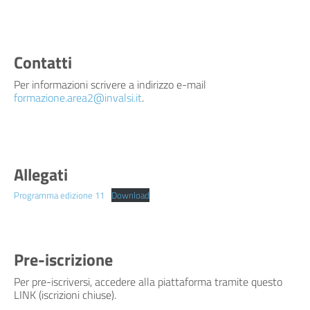
Contatti
Per informazioni scrivere a indirizzo e-mail
formazione.area2@invalsi.it
.
Allegati
Programma edizione 11
Download
Pre-iscrizione
Per pre-iscriversi, accedere alla piattaforma tramite questo
LINK (iscrizioni chiuse).