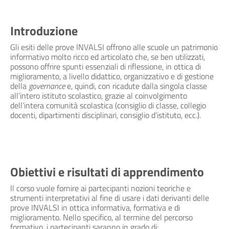
Introduzione
Gli esiti delle prove INVALSI offrono alle scuole un patrimonio
informativo molto ricco ed articolato che, se ben utilizzati,
possono offrire spunti essenziali di riflessione, in ottica di
miglioramento, a livello didattico, organizzativo e di gestione
della
governance
e, quindi, con ricadute dalla singola classe
all’intero istituto scolastico, grazie al coinvolgimento
dell’intera comunità scolastica (consiglio di classe, collegio
docenti, dipartimenti disciplinari, consiglio d’istituto, ecc.).
Obiettivi e risultati di apprendimento
Il corso vuole fornire ai partecipanti nozioni teoriche e
strumenti interpretativi al fine di usare i dati derivanti delle
prove INVALSI in ottica informativa, formativa e di
miglioramento. Nello specifico, al termine del percorso
formativo, i partecipanti saranno in grado di: