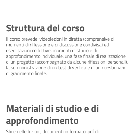
Struttura del corso
Il corso prevede: videolezioni in diretta (comprensive di
momenti di riflessione e di discussione condivisa) ed
esercitazioni collettive, momenti di studio e di
approfondimento individuale, una fase finale di realizzazione
di un progetto (accompagnato da alcune riflessioni personali),
la somministrazione di un test di verifica e di un questionario
di gradimento finale.
Materiali di studio e di
approfondimento
Slide delle lezioni, documenti in formato .pdf di