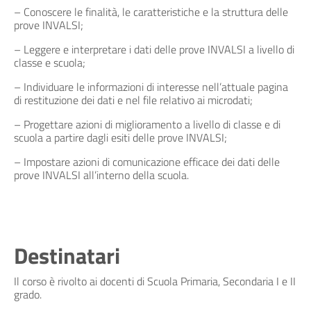
– Conoscere le finalità, le caratteristiche e la struttura delle
prove INVALSI;
– Leggere e interpretare i dati delle prove INVALSI a livello di
classe e scuola;
– Individuare le informazioni di interesse nell’attuale pagina
di restituzione dei dati e nel file relativo ai microdati;
– Progettare azioni di miglioramento a livello di classe e di
scuola a partire dagli esiti delle prove INVALSI;
– Impostare azioni di comunicazione efficace dei dati delle
prove INVALSI all’interno della scuola.
Destinatari
Il corso è rivolto ai docenti di Scuola Primaria, Secondaria I e II
grado.