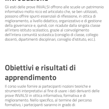
Gli esiti delle prove INVALSI offrono alle scuole un patrimonio
informativo molto ricco ed articolato che, se ben utilizzati,
possono offrire spunti essenziali di riflessione, in ottica di
miglioramento, a livello didattico, organizzativo e di gestione
della governance e, quindi, con ricadute dalla singola classe
all’intero istituto scolastico, grazie al coinvolgimento
dell’intera comunità scolastica (consiglio di classe, collegio
docenti, dipartimenti disciplinari, consiglio d’istituto, ecc.).
Obiettivi e risultati di
apprendimento
Il corso vuole fornire ai partecipanti nozioni teoriche e
strumenti interpretativi al fine di usare i dati derivanti delle
prove INVALSI in ottica informativa, formativa e di
miglioramento. Nello specifico, al termine del percorso
formativo, i partecipanti saranno in grado di: