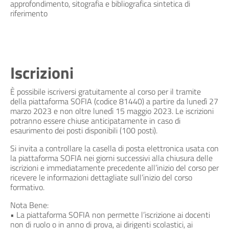
approfondimento, sitografia e bibliografica sintetica di
riferimento
Iscrizioni
È possibile iscriversi gratuitamente al corso per il tramite
della piattaforma SOFIA (codice 81440) a partire da lunedì 27
marzo 2023 e non oltre lunedì 15 maggio 2023. Le iscrizioni
potranno essere chiuse anticipatamente in caso di
esaurimento dei posti disponibili (100 posti).
Si invita a controllare la casella di posta elettronica usata con
la piattaforma SOFIA nei giorni successivi alla chiusura delle
iscrizioni e immediatamente precedente all’inizio del corso per
ricevere le informazioni dettagliate sull’inizio del corso
formativo.
Nota Bene:
• La piattaforma SOFIA non permette l’iscrizione ai docenti
non di ruolo o in anno di prova, ai dirigenti scolastici, ai