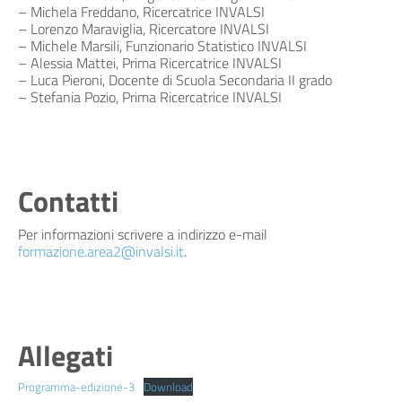
– Michela Freddano, Ricercatrice INVALSI
– Lorenzo Maraviglia, Ricercatore INVALSI
– Michele Marsili, Funzionario Statistico INVALSI
– Alessia Mattei, Prima Ricercatrice INVALSI
– Luca Pieroni, Docente di Scuola Secondaria II grado
– Stefania Pozio, Prima Ricercatrice INVALSI
Contatti
Per informazioni scrivere a indirizzo e-mail
formazione.area2@invalsi.it
.
Allegati
Programma-edizione-3
Download