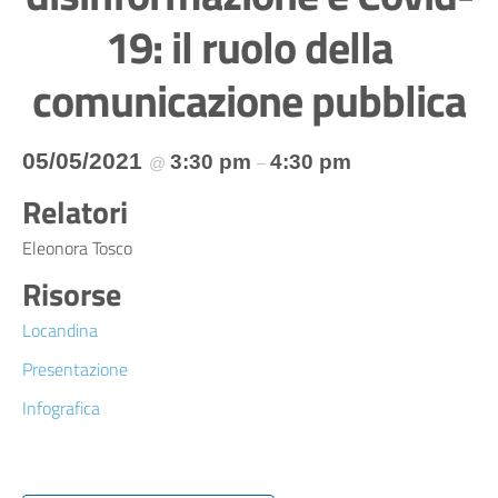
19: il ruolo della
comunicazione pubblica
05/05/2021
3:30 pm
4:30 pm
@
–
Relatori
Eleonora Tosco
Risorse
Locandina
Presentazione
Infografica