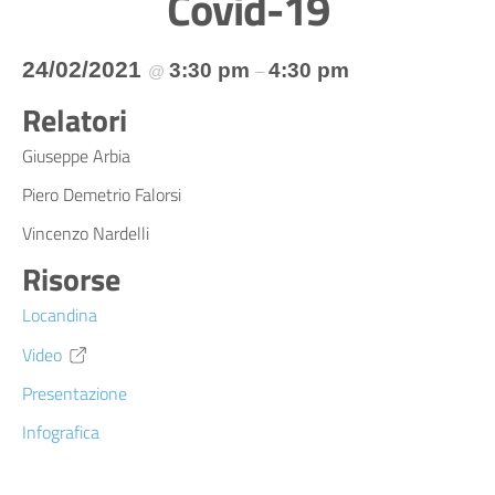
Covid-19
24/02/2021
3:30 pm
4:30 pm
@
–
Relatori
Giuseppe Arbia
Piero Demetrio Falorsi
Vincenzo Nardelli
Risorse
Locandina
Video
Presentazione
Infografica