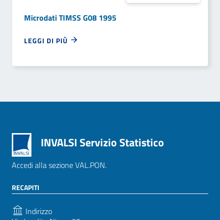
Microdati TIMSS G08 1995
LEGGI DI PIÙ
INVALSI Servizio Statistico
Accedi alla sezione VAL.PON.
RECAPITI
Indirizzo