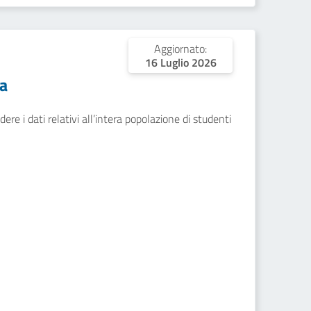
Aggiornato:
16 Luglio 2026
a
ere i dati relativi all’intera popolazione di studenti