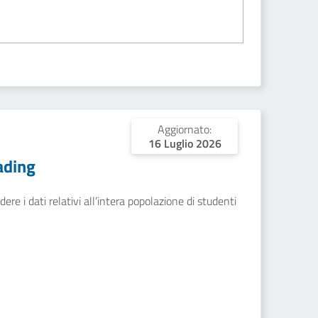
Aggiornato:
16 Luglio 2026
ading
ere i dati relativi all’intera popolazione di studenti