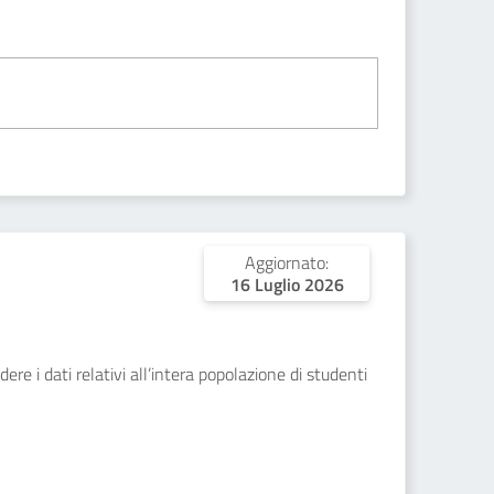
Aggiornato:
16 Luglio 2026
ere i dati relativi all’intera popolazione di studenti