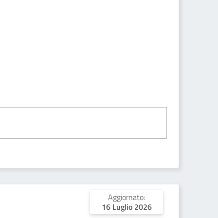
Aggiornato:
16 Luglio 2026