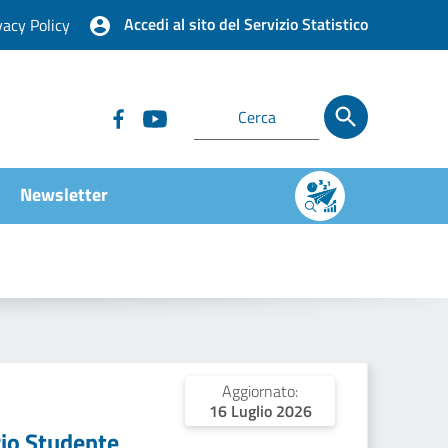
Accedi al sito del Servizio Statistico
vacy Policy
Newsletter
Aggiornato:
16 Luglio 2026
io Studente