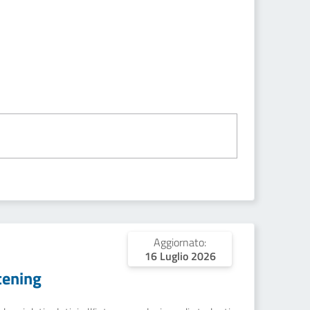
Aggiornato:
16 Luglio 2026
tening