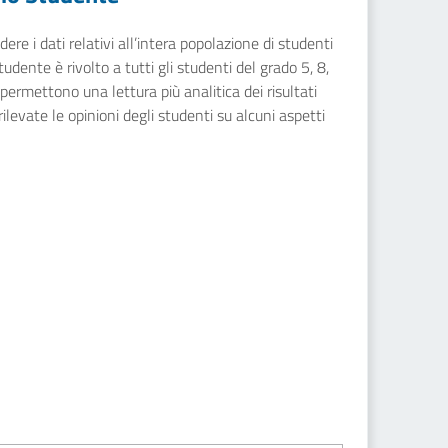
ere i dati relativi all’intera popolazione di studenti
dente è rivolto a tutti gli studenti del grado 5, 8,
 permettono una lettura più analitica dei risultati
rilevate le opinioni degli studenti su alcuni aspetti