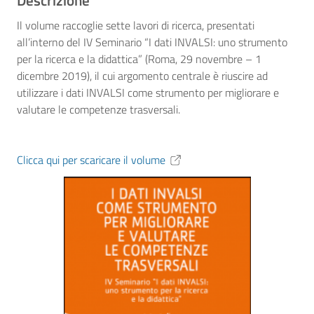
Descrizione
Il volume raccoglie sette lavori di ricerca, presentati
all’interno del IV Seminario “I dati INVALSI: uno strumento
per la ricerca e la didattica” (Roma, 29 novembre – 1
dicembre 2019), il cui argomento centrale è riuscire ad
utilizzare i dati INVALSI come strumento per migliorare e
valutare le competenze trasversali.
Clicca qui per scaricare il volume