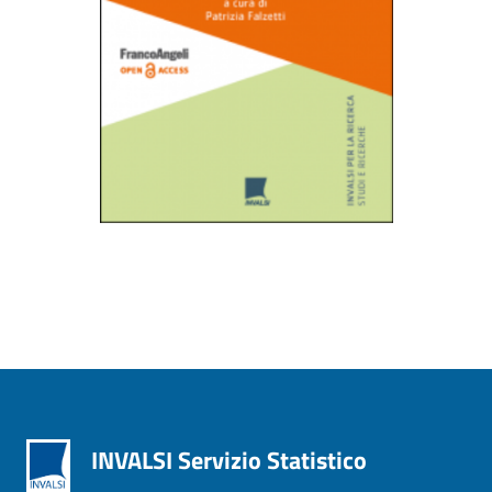
INVALSI Servizio Statistico