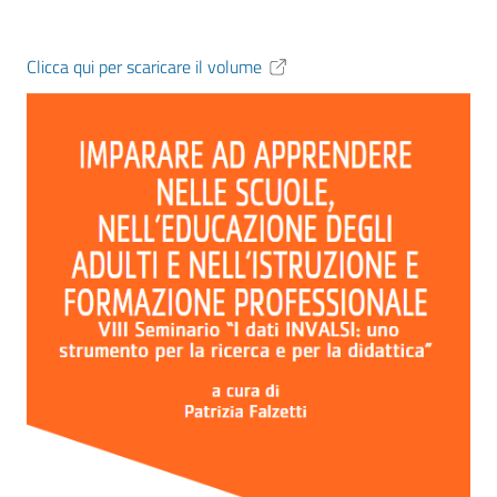
Clicca qui per scaricare il volume