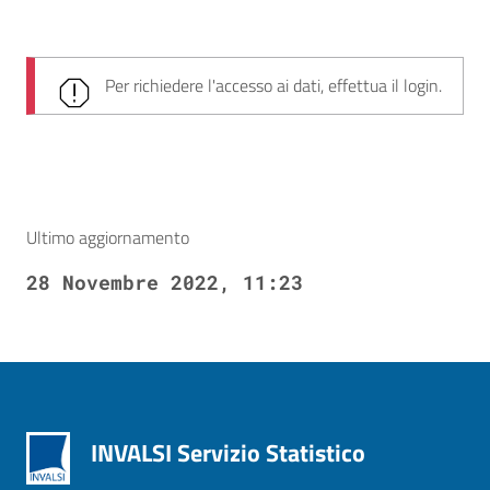
Per richiedere l'accesso ai dati, effettua il login.
Ultimo aggiornamento
28 Novembre 2022, 11:23
INVALSI Servizio Statistico