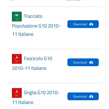
Tracciato
Download
Popolazione G10 2010-
11 Italiano
Fascicolo G10
Download
2010-11 Italiano
Griglia G10 2010-
Download
11 Italiano