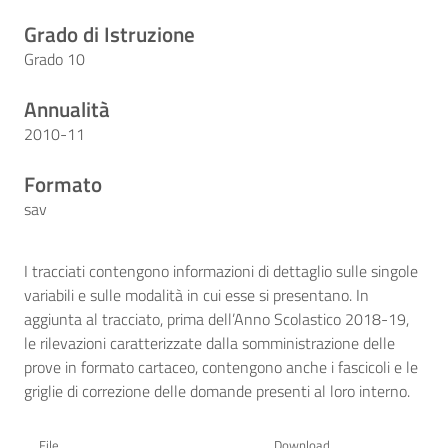
Grado di Istruzione
Grado 10
Annualità
2010-11
Formato
sav
I tracciati contengono informazioni di dettaglio sulle singole
variabili e sulle modalità in cui esse si presentano. In
aggiunta al tracciato, prima dell’Anno Scolastico 2018-19,
le rilevazioni caratterizzate dalla somministrazione delle
prove in formato cartaceo, contengono anche i fascicoli e le
griglie di correzione delle domande presenti al loro interno.
File
Download