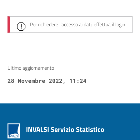
Per richiedere l'accesso ai dati, effettua il login.
Ultimo aggiornamento
28 Novembre 2022, 11:24
INVALSI Servizio Statistico