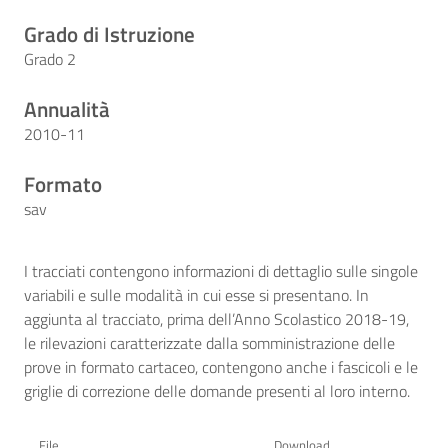
Grado di Istruzione
Grado 2
Annualità
2010-11
Formato
sav
I tracciati contengono informazioni di dettaglio sulle singole
variabili e sulle modalità in cui esse si presentano. In
aggiunta al tracciato, prima dell’Anno Scolastico 2018-19,
le rilevazioni caratterizzate dalla somministrazione delle
prove in formato cartaceo, contengono anche i fascicoli e le
griglie di correzione delle domande presenti al loro interno.
File
Download