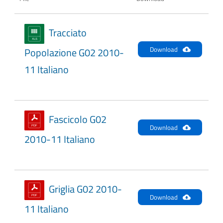
Tracciato
Download
Popolazione G02 2010-
11 Italiano
Fascicolo G02
Download
2010-11 Italiano
Griglia G02 2010-
Download
11 Italiano