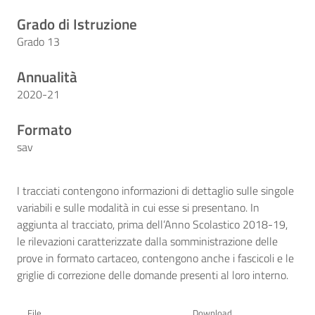
Grado di Istruzione
Grado 13
Annualità
2020-21
Formato
sav
I tracciati contengono informazioni di dettaglio sulle singole
variabili e sulle modalità in cui esse si presentano. In
aggiunta al tracciato, prima dell’Anno Scolastico 2018-19,
le rilevazioni caratterizzate dalla somministrazione delle
prove in formato cartaceo, contengono anche i fascicoli e le
griglie di correzione delle domande presenti al loro interno.
File
Download