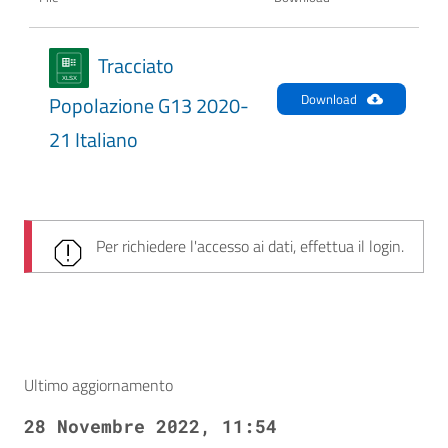
Tracciato
Download
Popolazione G13 2020-
21 Italiano
Per richiedere l'accesso ai dati, effettua il login.
Ultimo aggiornamento
28 Novembre 2022, 11:54