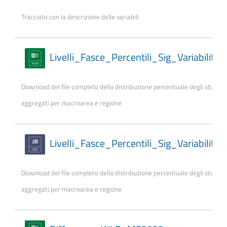
Tracciato con la descrizione delle variabili
Livelli_Fasce_Percentili_Sig_Variabilit
Download del file completo della distribuzione percentuale degli studenti
aggregati per macroarea e regione
Livelli_Fasce_Percentili_Sig_Variabilit
Download del file completo della distribuzione percentuale degli studenti
aggregati per macroarea e regione