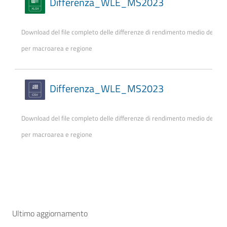
Differenza_WLE_MS2023
Download del file completo delle differenze di rendimento medio degli stu
per macroarea e regione
Differenza_WLE_MS2023
Download del file completo delle differenze di rendimento medio degli stu
per macroarea e regione
Ultimo aggiornamento