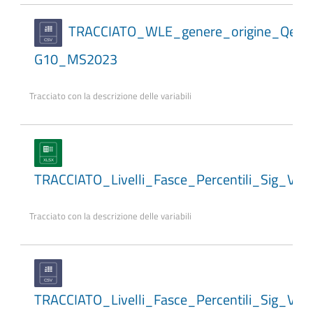
TRACCIATO_WLE_genere_origine_Qesc
G10_MS2023
Tracciato con la descrizione delle variabili
TRACCIATO_Livelli_Fasce_Percentili_Sig_Var
Tracciato con la descrizione delle variabili
TRACCIATO_Livelli_Fasce_Percentili_Sig_Var