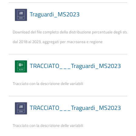
Traguardi_MS2023
Download del file completo della distribuzione percentuale degli studen
dal 2018 al 2023, aggregati per macroarea e regione
TRACCIATO___Traguardi_MS2023
Tracciato con la descrizione delle variabili
TRACCIATO___Traguardi_MS2023
Tracciato con la descrizione delle variabili