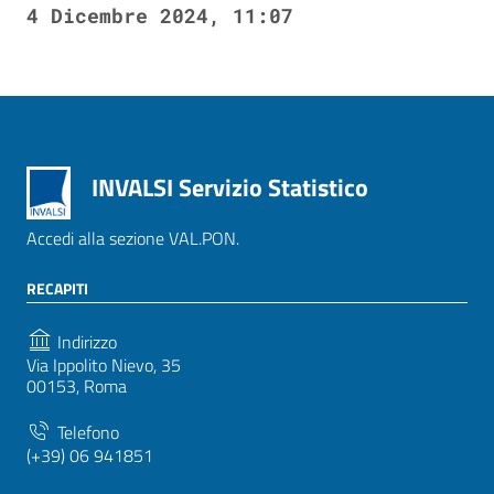
4 Dicembre 2024, 11:07
INVALSI Servizio Statistico
Accedi alla sezione VAL.PON.
RECAPITI
Indirizzo
Via Ippolito Nievo, 35
00153, Roma
Telefono
(+39) 06 941851