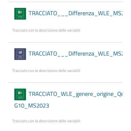
TRACCIATO___Differenza_WLE_MS202
Tracciato con la descrizione delle variabili
TRACCIATO___Differenza_WLE_MS202
Tracciato con la descrizione delle variabili
TRACCIATO_WLE_genere_origine_Qesc
G10_MS2023
Tracciato con la descrizione delle variabili