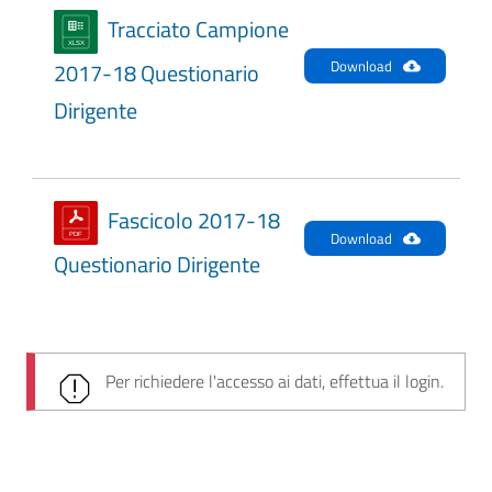
Tracciato Campione
Download
2017-18 Questionario
Dirigente
Fascicolo 2017-18
Download
Questionario Dirigente
Per richiedere l'accesso ai dati, effettua il login.