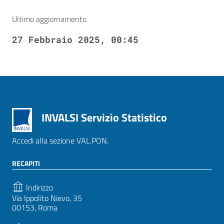
Ultimo aggiornamento
27 Febbraio 2025, 00:45
INVALSI Servizio Statistico
Accedi alla sezione VAL.PON.
RECAPITI
Indirizzo
Via Ippolito Nievo, 35
00153, Roma