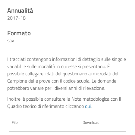
Annualità
2017-18
Formato
sav
I tracciati contengono informazioni di dettaglio sulle singole
variabili e sulle modalità in cui esse si presentano. È
possibile collegare i dati del questionario ai microdati del
Campione delle prove con il codice scuola. Le domande
potrebbero variare per i diversi anni di rilevazione.
Inoltre, è possibile consultare la Nota metodologica con il
Quadro teorico di riferimento cliccando
qui
.
File
Download