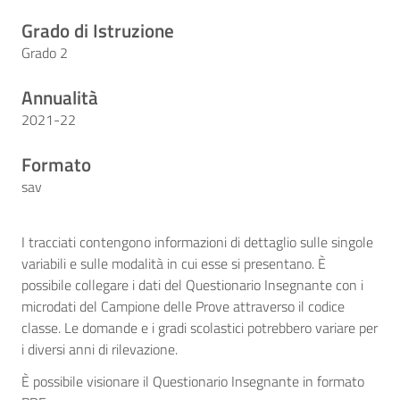
Grado di Istruzione
Grado 2
Annualità
2021-22
Formato
sav
I tracciati contengono informazioni di dettaglio sulle singole
variabili e sulle modalità in cui esse si presentano. È
possibile collegare i dati del Questionario Insegnante con i
microdati del Campione delle Prove attraverso il codice
classe. Le domande e i gradi scolastici potrebbero variare per
i diversi anni di rilevazione.
È possibile visionare il Questionario Insegnante in formato