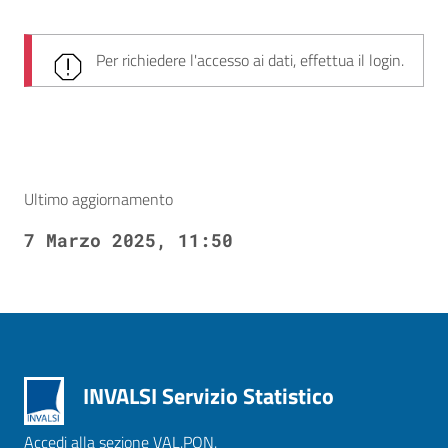
Per richiedere l'accesso ai dati, effettua il login.
Ultimo aggiornamento
7 Marzo 2025, 11:50
INVALSI Servizio Statistico
Accedi alla sezione VAL.PON.