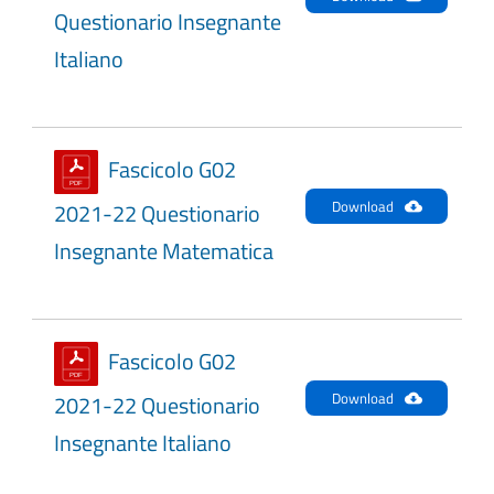
Questionario Insegnante
Italiano
Fascicolo G02
Download
2021-22 Questionario
Insegnante Matematica
Fascicolo G02
Download
2021-22 Questionario
Insegnante Italiano