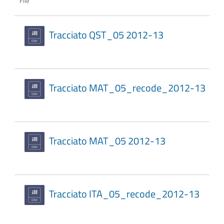
File
Tracciato QST_05 2012-13
Tracciato MAT_05_recode_2012-13
Tracciato MAT_05 2012-13
Tracciato ITA_05_recode_2012-13