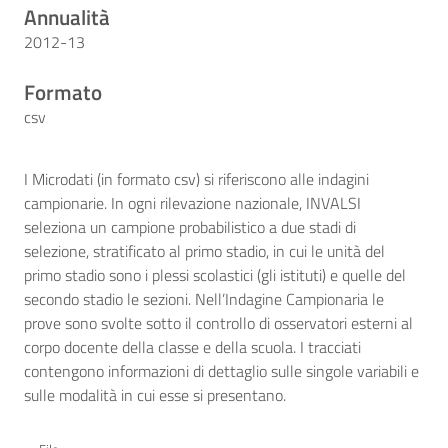
Annualità
2012-13
Formato
csv
I Microdati (in formato csv) si riferiscono alle indagini
campionarie. In ogni rilevazione nazionale, INVALSI
seleziona un campione probabilistico a due stadi di
selezione, stratificato al primo stadio, in cui le unità del
primo stadio sono i plessi scolastici (gli istituti) e quelle del
secondo stadio le sezioni. Nell’Indagine Campionaria le
prove sono svolte sotto il controllo di osservatori esterni al
corpo docente della classe e della scuola. I tracciati
contengono informazioni di dettaglio sulle singole variabili e
sulle modalità in cui esse si presentano.