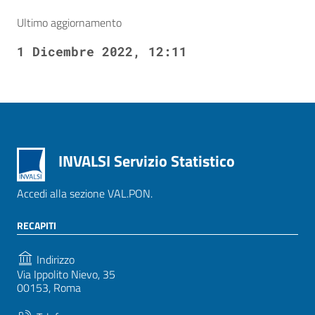
Ultimo aggiornamento
1 Dicembre 2022, 12:11
INVALSI Servizio Statistico
Accedi alla sezione VAL.PON.
RECAPITI
Indirizzo
Via Ippolito Nievo, 35
00153, Roma