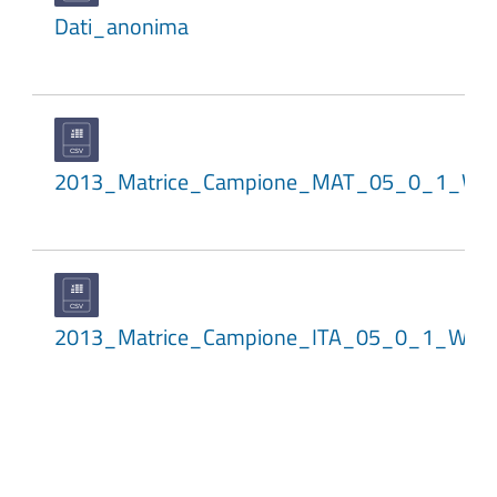
Dati_anonima
2013_Matrice_Campione_MAT_05_0_1_WL
2013_Matrice_Campione_ITA_05_0_1_WLE