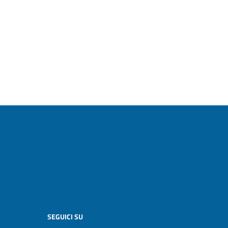
SEGUICI SU