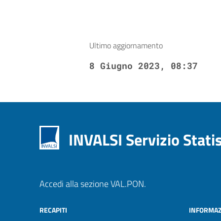
Ultimo aggiornamento
8 Giugno 2023, 08:37
INVALSI Servizio Stati
Accedi alla sezione VAL.PON.
RECAPITI
INFORMAZ