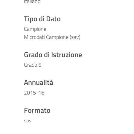
Italiano
Tipo di Dato
Campione
Microdati Campione (sav)
Grado di Istruzione
Grado 5
Annualità
2015-16
Formato
sav