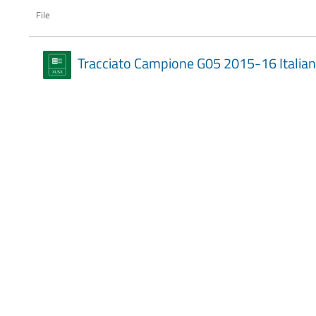
File
Tracciato Campione G05 2015-16 Italia