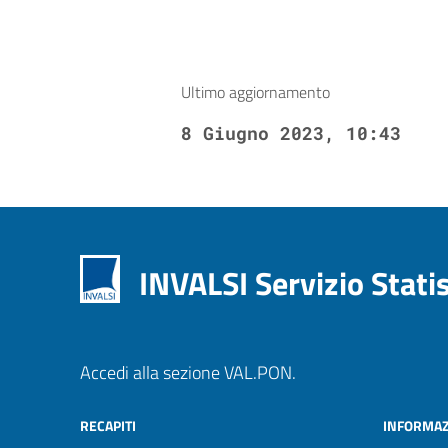
Ultimo aggiornamento
8 Giugno 2023, 10:43
INVALSI Servizio Stati
Accedi alla sezione VAL.PON.
RECAPITI
INFORMAZ