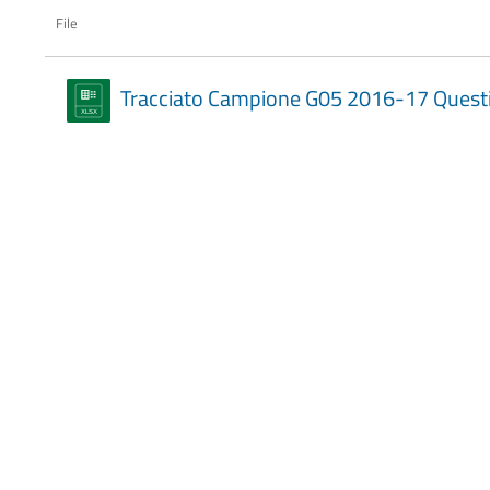
File
Tracciato Campione G05 2016-17 Quest