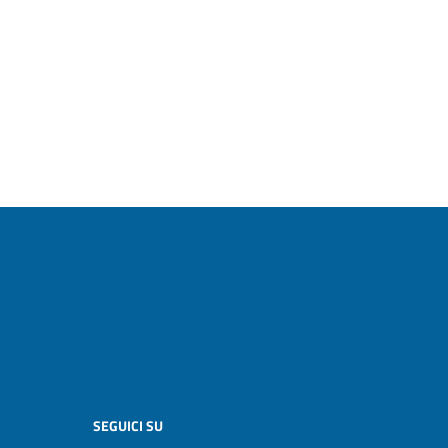
SEGUICI SU