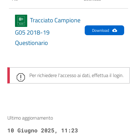
Tracciato Campione
Download
G05 2018-19
Questionario
Per richiedere l'accesso ai dati, effettua il login.
Ultimo aggiornamento
10 Giugno 2025, 11:23