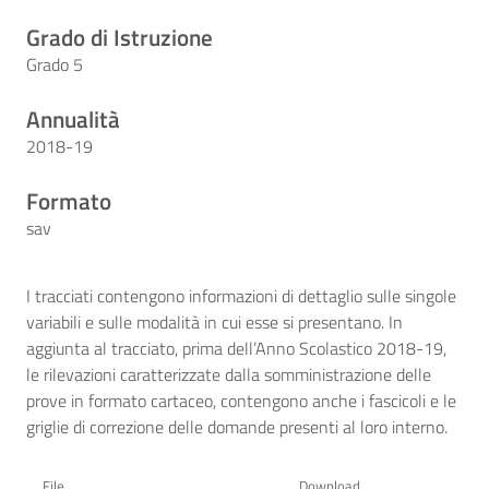
Grado di Istruzione
Grado 5
Annualità
2018-19
Formato
sav
I tracciati contengono informazioni di dettaglio sulle singole
variabili e sulle modalità in cui esse si presentano. In
aggiunta al tracciato, prima dell’Anno Scolastico 2018-19,
le rilevazioni caratterizzate dalla somministrazione delle
prove in formato cartaceo, contengono anche i fascicoli e le
griglie di correzione delle domande presenti al loro interno.
File
Download